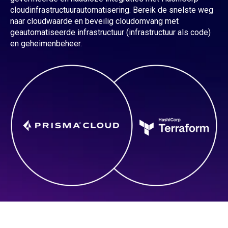
cloudinfrastructuurautomatisering. Bereik de snelste weg
naar cloudwaarde en beveilig cloudomvang met
geautomatiseerde infrastructuur (infrastructuur als code)
en geheimenbeheer.