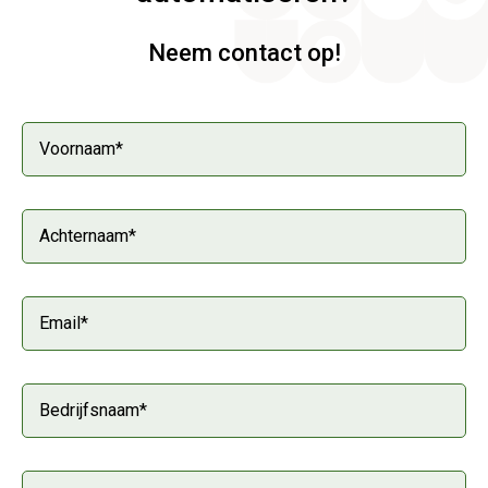
Neem contact op!