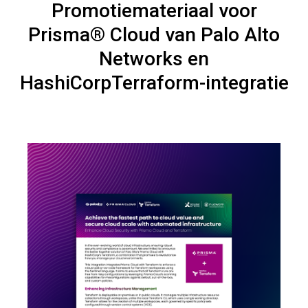
Promotiemateriaal voor
Prisma® Cloud van Palo Alto
Networks en
HashiCorpTerraform-integratie