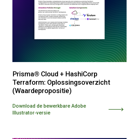
Prisma® Cloud + HashiCorp
Terraform: Oplossingsoverzicht
(Waardepropositie)
Download de bewerkbare Adobe
Illustrator-versie