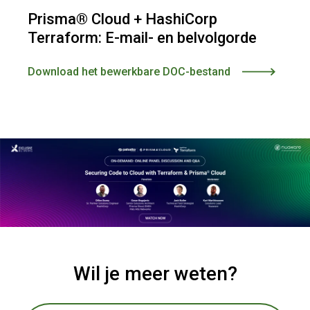
Prisma® Cloud + HashiCorp
Terraform: E-mail- en belvolgorde
Download het bewerkbare DOC-bestand
Wil je meer weten?