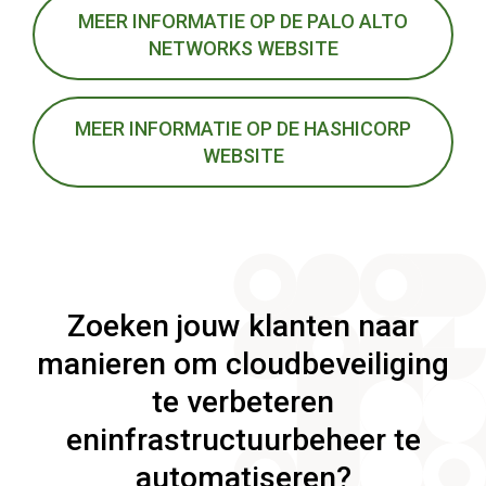
MEER INFORMATIE OP DE PALO ALTO
NETWORKS WEBSITE
MEER INFORMATIE OP DE HASHICORP
WEBSITE
Zoeken jouw klanten naar
manieren om cloudbeveiliging
te verbeteren
eninfrastructuurbeheer te
automatiseren?